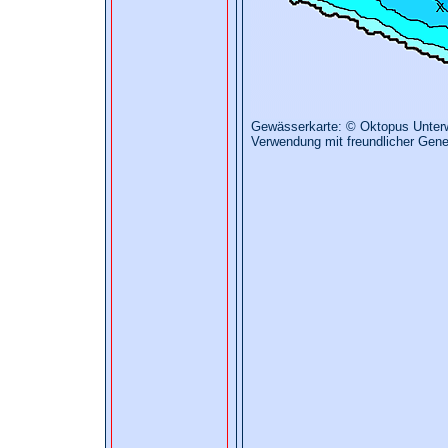
Gewässerkarte: © Oktopus Unter
Verwendung mit freundlicher Gen