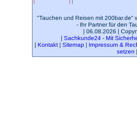
"Tauchen und Reisen mit 200bar.de" 
- Ihr Partner für den T
| 06.08.2026 | Copyr
|
Sachkunde24 - Mit Sicherhei
|
Kontakt
|
Sitemap
|
Impressum & Rech
setzen