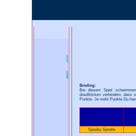
Briefing:
Bei diesem Spiel schwimmen
draufklicken verhindern, dass s
Punkte. Je mehr Punkte Du hast,
Spooky Sprotte