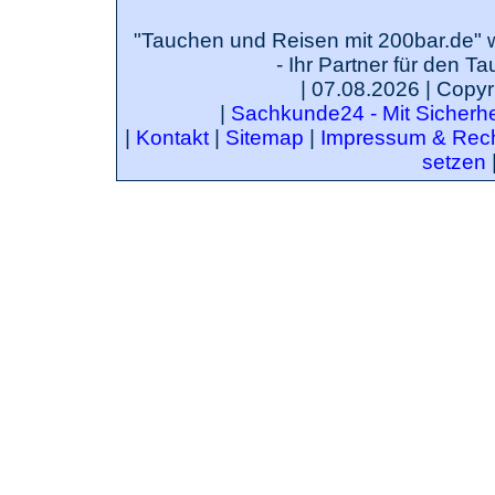
"Tauchen und Reisen mit 200bar.de" 
- Ihr Partner für den T
| 07.08.2026 | Copyr
|
Sachkunde24 - Mit Sicherhei
|
Kontakt
|
Sitemap
|
Impressum & Rech
setzen