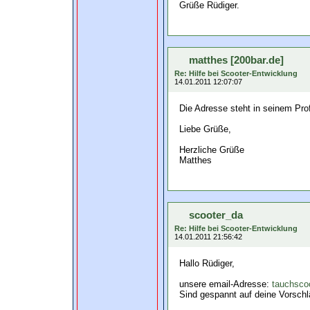
Grüße Rüdiger.
matthes [200bar.de]
Re: Hilfe bei Scooter-Entwicklung
14.01.2011 12:07:07
Die Adresse steht in seinem Prof
Liebe Grüße,
Herzliche Grüße
Matthes
scooter_da
Re: Hilfe bei Scooter-Entwicklung
14.01.2011 21:56:42
Hallo Rüdiger,
unsere email-Adresse:
tauchsc
Sind gespannt auf deine Vorsch