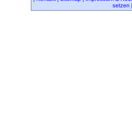
setzen