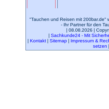
"Tauchen und Reisen mit 200bar.de" 
- Ihr Partner für den T
| 08.08.2026 | Copyr
|
Sachkunde24 - Mit Sicherhei
|
Kontakt
|
Sitemap
|
Impressum & Rech
setzen