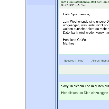
Info zum Datenbankausfall der Home
03.07.2014 10:07:53
Hallo Sportfreunde,
zum Wochenende sind unsere Da
umgezogen, was leider nicht so w
wollten zunächst nicht so recht 
Datenbank wird wieder korrekt a
Herzliche Grüße
Matthes
Neueres Thema
Älteres Thema
Sorry, in diesem Forum dürfen nur 
Hier klicken um Dich einzuloggen