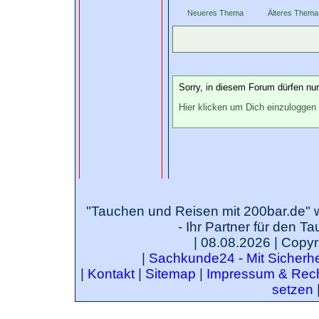
Neueres Thema
Älteres Thema
Sorry, in diesem Forum dürfen nur 
Hier klicken um Dich einzuloggen
"Tauchen und Reisen mit 200bar.de" 
- Ihr Partner für den T
| 08.08.2026 | Copyr
|
Sachkunde24 - Mit Sicherhei
|
Kontakt
|
Sitemap
|
Impressum & Rech
setzen