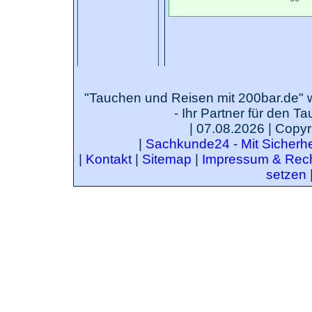
"Tauchen und Reisen mit 200bar.de" 
- Ihr Partner für den T
| 07.08.2026 | Copyr
|
Sachkunde24 - Mit Sicherhei
|
Kontakt
|
Sitemap
|
Impressum & Rech
setzen