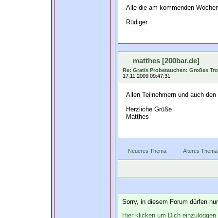
Alle die am kommenden Wochenen
Rüdiger
matthes [200bar.de]
Re: Gratis Probetauchen: Großes Tro
17.11.2009 09:47:31
Allen Teilnehmern und auch den 
Herzliche Grüße
Matthes
Neueres Thema
Älteres Thema
Sorry, in diesem Forum dürfen nur 
Hier klicken um Dich einzuloggen