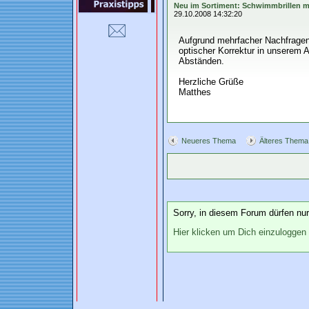
Neu im Sortiment: Schwimmbrillen mi
29.10.2008 14:32:20
Aufgrund mehrfacher Nachfrage
optischer Korrektur in unserem A
Abständen.
Herzliche Grüße
Matthes
Neueres Thema
Älteres Thema
Sorry, in diesem Forum dürfen nur 
Hier klicken um Dich einzuloggen