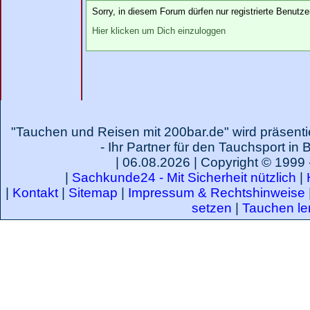
Sorry, in diesem Forum dürfen nur registrierte Benutze
Hier klicken um Dich einzuloggen
"Tauchen und Reisen mit 200bar.de" wird präsent
- Ihr Partner für den Tauchsport in 
| 06.08.2026 | Copyright © 1999 
|
Sachkunde24 - Mit Sicherheit nützlich
|
|
Kontakt
|
Sitemap
|
Impressum & Rechtshinweise
setzen
|
Tauchen le