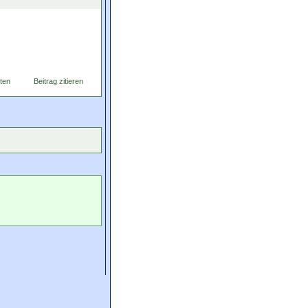
ten
Beitrag zitieren